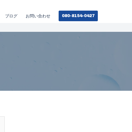
080-8154-0427
ブログ
お問い合わせ