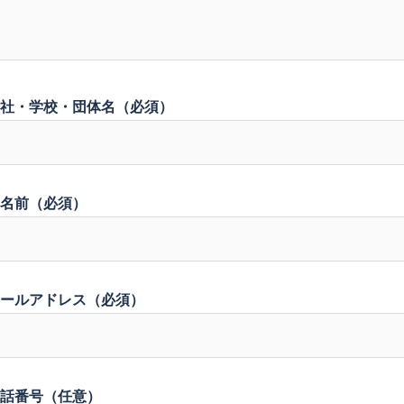
社・学校・団体名（必須）
名前（必須）
ールアドレス（必須）
話番号（任意）