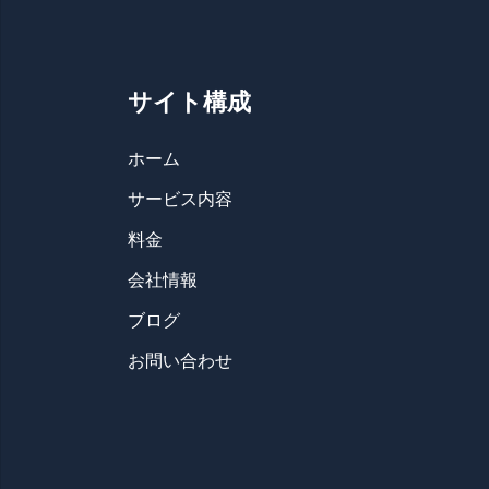
サイト構成
ホーム
サービス内容
料金
会社情報
ブログ
お問い合わせ