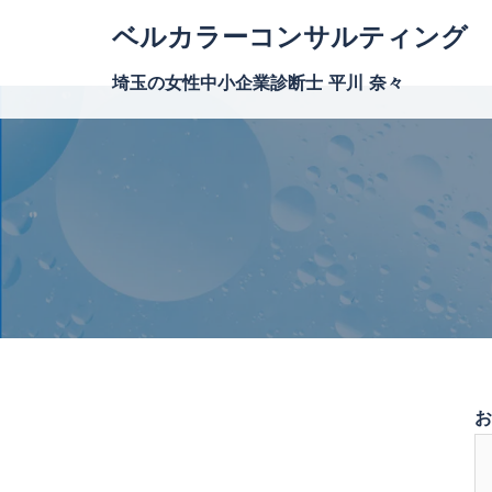
ベルカラーコンサルティング
埼玉の女性中小企業診断士 平川 奈々
お