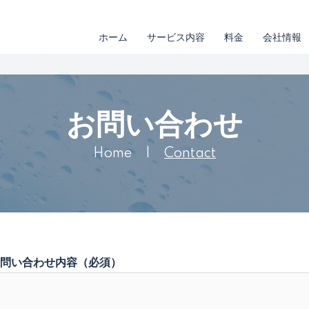
ホーム
サービス内容
料金
会社情報
お問い合わせ
Home
|
Contact
問い合わせ内容（必須）