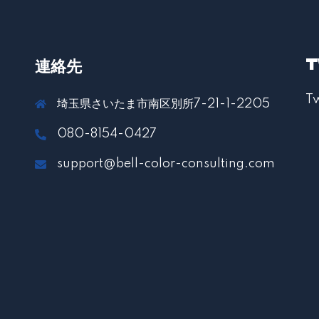
T
連絡先
T
埼玉県さいたま市南区別所7-21-1-2205
080-8154-0427
support@bell-color-consulting.com