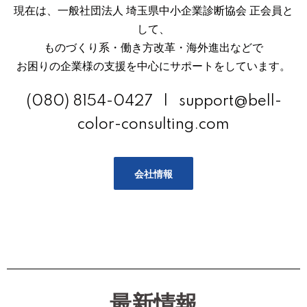
現在は、一般社団法人 埼玉県中小企業診断協会 正会員と
して、
ものづくり系・働き方改革・海外進出などで
お困りの企業様の支援を中心にサポートをしています。
(080) 8154-0427 | support@bell-
color-consulting.com
会社情報
最新情報