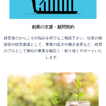
創業の支援・顧問契約
経営者だからこその悩みを何でもご相談下さい。社長の相
談役や経営参謀として、事業の拡大や働き改革など、経営
のプロとして御社の事業を幅広く・粘り強くサポートいた
します。