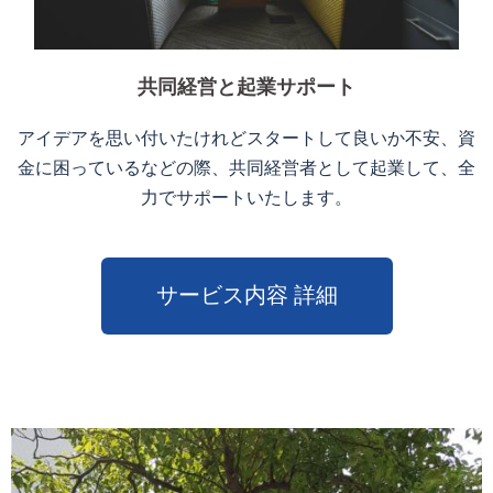
共同経営と起業サポート
アイデアを思い付いたけれどスタートして良いか不安、資
金に困っているなどの際、共同経営者として起業して、全
力でサポートいたします。
サービス内容 詳細