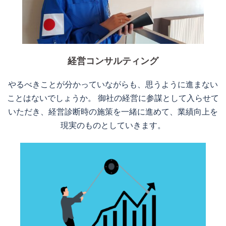
経営コンサルティング
やるべきことが分かっていながらも、思うように進まない
ことはないでしょうか。 御社の経営に参謀として入らせて
いただき、経営診断時の施策を一緒に進めて、業績向上を
現実のものとしていきます。