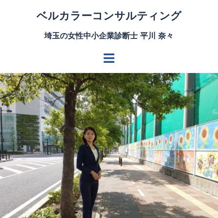
ベルカラーコンサルティング
埼玉の女性中小企業診断士 平川 奈々