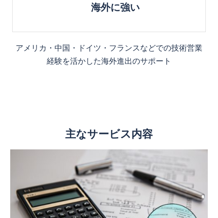
海外に強い
アメリカ・中国・ドイツ・フランスなどでの技術営業
経験を活かした海外進出のサポート
主なサービス内容