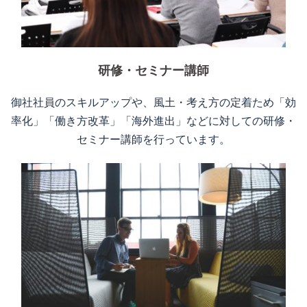
研修・セミナー講師
御社社員のスキルアップや、風土・考え方の定着ため「効
率化」「働き方改革」「海外進出」などに対しての研修・
セミナー講師を行っています。