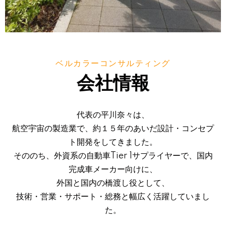
ベルカラーコンサルティング
会社情報
代表の平川奈々は、
航空宇宙の製造業で、約１５年のあいだ設計・コンセプ
ト開発をしてきました。
そののち、外資系の自動車Tier 1サプライヤーで、国内
完成車メーカー向けに、
外国と国内の橋渡し役として、
技術・営業・サポート・総務と幅広く活躍していまし
た。