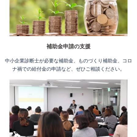
補助金申請の支援
中小企業診断士が必要な補助金、ものづくり補助金、コロ
ナ禍での給付金の申請など、ぜひご相談ください。