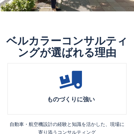
ベルカラーコンサルティ
ングが選ばれる理由
ものづくりに強い
自動車・航空機設計の経験と知識を活かした、現場に
寄り添うコンサルティング