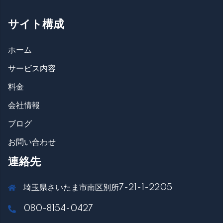
サイト構成
ホーム
サービス内容
料金
会社情報
ブログ
お問い合わせ
連絡先
埼玉県さいたま市南区別所7-21-1-2205
080-8154-0427