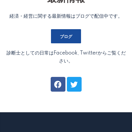
経済・経営に関する最新情報はブログで配信中です。
ブログ
診断士としての日常はFacebook, Twitterからご覧くだ
さい。