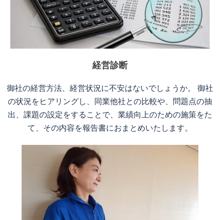
経営診断
御社の経営方法、経営状況に不安はないでしょうか。 御社
の状況をヒアリングし、同業他社との比較や、問題点の抽
出、課題の設定をすることで、業績向上のための施策をた
て、その内容を報告書におまとめいたします。