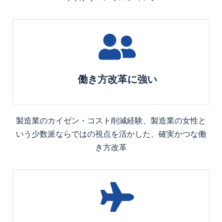
働き方改革に強い
製造業のカイゼン・コスト削減経験、製造業の女性と
いう少数派ならではの視点を活かした、確実かつな働
き方改革